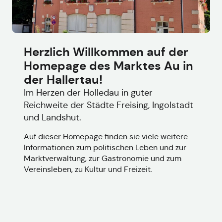
Herzlich Willkommen auf der
Homepage des Marktes Au in
der Hallertau!
Im Herzen der Holledau in guter
Reichweite der Städte Freising, Ingolstadt
und Landshut.
Auf dieser Homepage finden sie viele weitere
Informationen zum politischen Leben und zur
Marktverwaltung, zur Gastronomie und zum
Vereinsleben, zu Kultur und Freizeit.