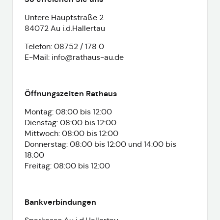
Untere Hauptstraße 2
84072 Au i.d.Hallertau
Telefon: 08752 / 178 0
E-Mail: info@rathaus-au.de
Öffnungszeiten Rathaus
Montag: 08:00 bis 12:00
Dienstag: 08:00 bis 12:00
Mittwoch: 08:00 bis 12:00
Donnerstag: 08:00 bis 12:00 und 14:00 bis
18:00
Freitag: 08:00 bis 12:00
Bankverbindungen