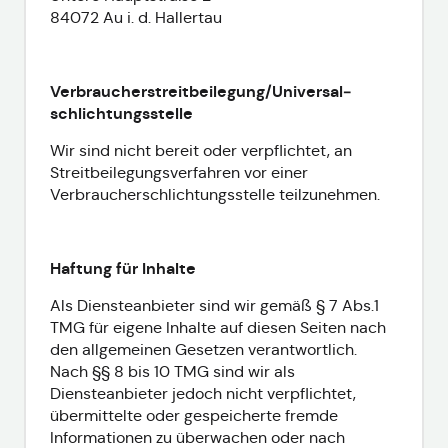
84072 Au i. d. Hallertau
Verbraucher­streit­beilegung/Universal­
schlichtungs­stelle
Wir sind nicht bereit oder verpflichtet, an
Streitbeilegungsverfahren vor einer
Verbraucherschlichtungsstelle teilzunehmen.
Haftung für Inhalte
Als Diensteanbieter sind wir gemäß § 7 Abs.1
TMG für eigene Inhalte auf diesen Seiten nach
den allgemeinen Gesetzen verantwortlich.
Nach §§ 8 bis 10 TMG sind wir als
Diensteanbieter jedoch nicht verpflichtet,
übermittelte oder gespeicherte fremde
Informationen zu überwachen oder nach