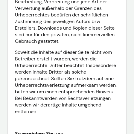
Bearbeitung, Verbreitung und jede Art der
Verwertung außerhalb der Grenzen des
Urheberrechtes bedürfen der schriftlichen
Zustimmung des jeweiligen Autors bzw.
Erstellers. Downloads und Kopien dieser Seite
sind nur für den privaten, nicht kommerziellen
Gebrauch gestattet.
Soweit die Inhalte auf dieser Seite nicht vom
Betreiber erstellt wurden, werden die
Urheberrechte Dritter beachtet. Insbesondere
werden Inhalte Dritter als solche
gekennzeichnet. Sollten Sie trotzdem auf eine
Urheberrechtsverletzung aufmerksam werden,
bitten wir um einen entsprechenden Hinweis.
Bei Bekanntwerden von Rechtsverletzungen
werden wir derartige Inhalte umgehend
entfernen.
So erreichen Sie uns