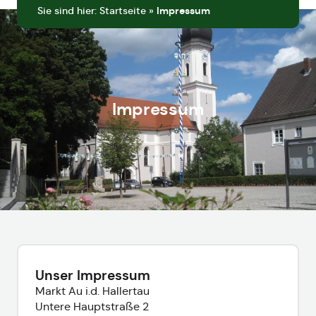
Sie sind hier:
Startseite
»
Impressum
Impressum
Unser Impressum
Markt Au i.d. Hallertau
Untere Hauptstraße 2