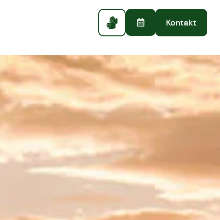
Kontakt