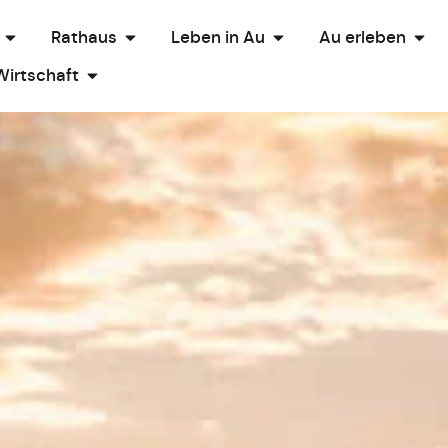
Rathaus
Leben in Au
Au erleben
Wirtschaft