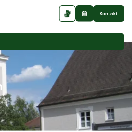
Kontakt
n