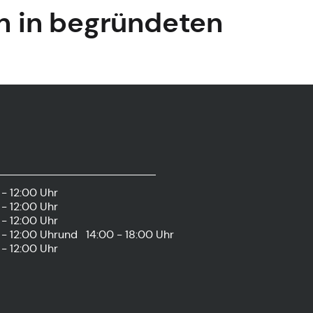
n in begründeten
- 12:00 Uhr
- 12:00 Uhr
- 12:00 Uhr
- 12:00 Uhr
und
14:00 - 18:00 Uhr
- 12:00 Uhr