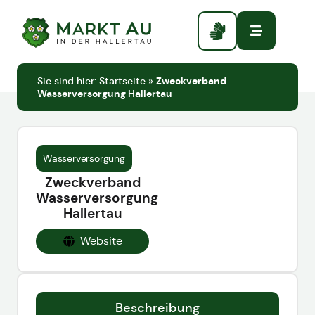
Sie sind hier:
Startseite
»
Zweckverband
Wasserversorgung Hallertau
Wasserversorgung
Zweckverband
Wasserversorgung
Hallertau
Website
Beschreibung