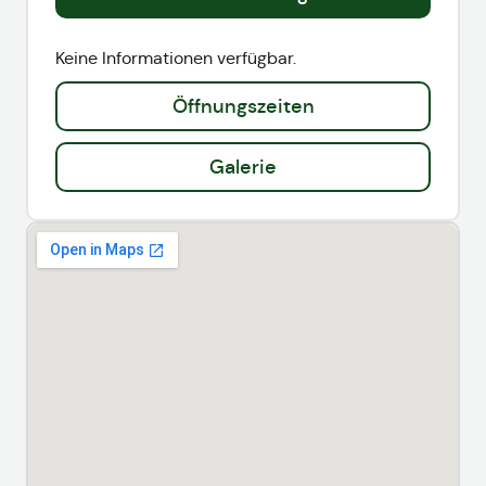
Keine Informationen verfügbar.
Öffnungszeiten
Galerie