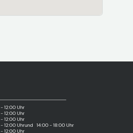
- 12:00 Uhr
- 12:00 Uhr
- 12:00 Uhr
- 12:00 Uhr
und
14:00 - 18:00 Uhr
- 12:00 Uhr