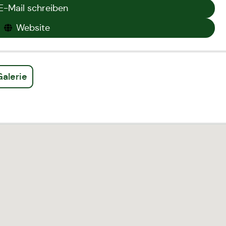
E-Mail schreiben
Website
Galerie