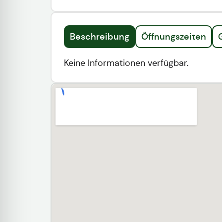
Beschreibung
Öffnungszeiten
Keine Informationen verfügbar.