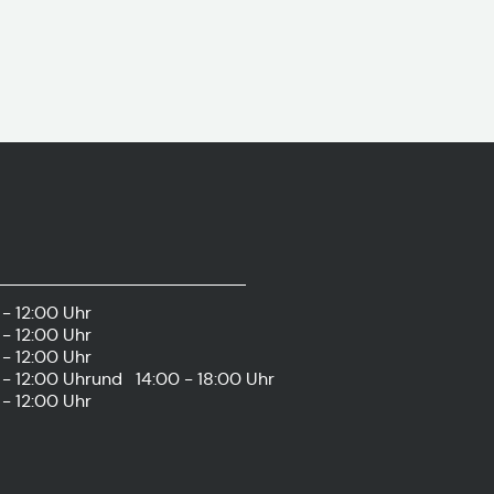
- 12:00 Uhr
- 12:00 Uhr
- 12:00 Uhr
- 12:00 Uhr
und
14:00 - 18:00 Uhr
- 12:00 Uhr