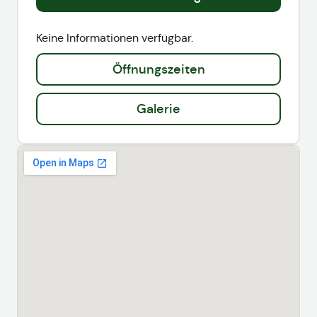
Keine Informationen verfügbar.
Öffnungszeiten
Galerie