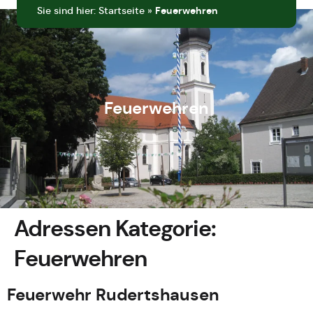
Sie sind hier:
Startseite
»
Feuerwehren
Feuerwehren
Adressen Kategorie:
Feuerwehren
Feuerwehr Rudertshausen