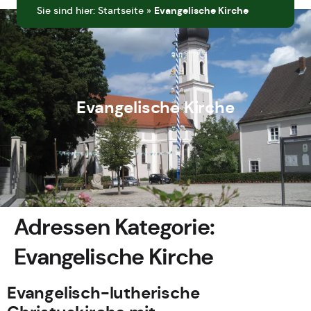
Sie sind hier:
Startseite
»
Evangelische Kirche
Evangelische Kirche
Adressen Kategorie:
Evangelische Kirche
Evangelisch-lutherische