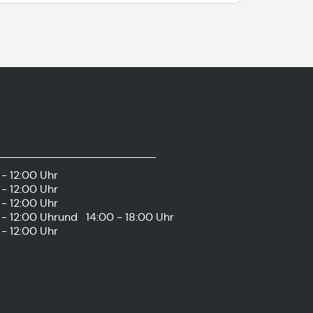
- 12:00 Uhr
- 12:00 Uhr
- 12:00 Uhr
- 12:00 Uhr
und
14:00 - 18:00 Uhr
- 12:00 Uhr