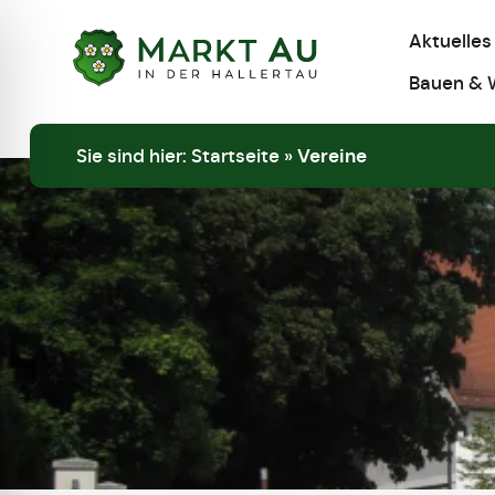
Aktuelles
Bauen & 
Sie sind hier:
Startseite
»
Vereine