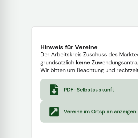
Hinweis für Vereine
Der Arbeitskreis Zuschuss des Marktes 
keine
grundsätzlich
Zuwendungsanträg
Wir bitten um Beachtung und rechtzeit
PDF–Selbstauskunft
Vereine im Ortsplan anzeigen