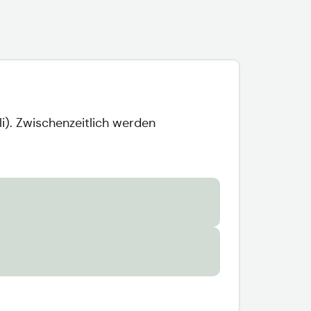
li). Zwischenzeitlich werden