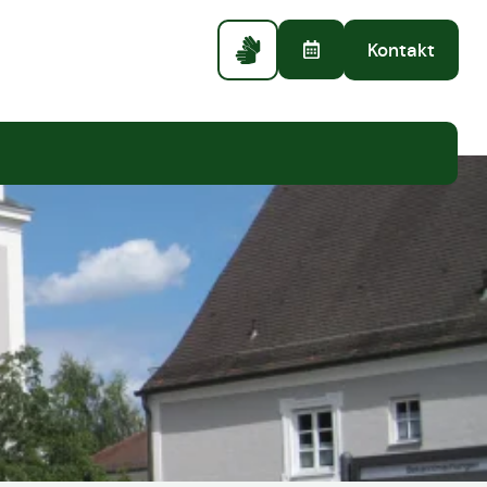
Kontakt