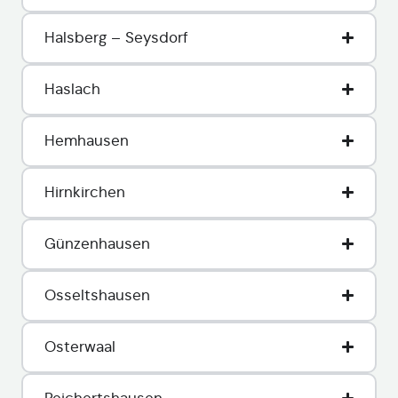
Halsberg – Seysdorf
Haslach
Hemhausen
Hirnkirchen
Günzenhausen
Osseltshausen
Osterwaal