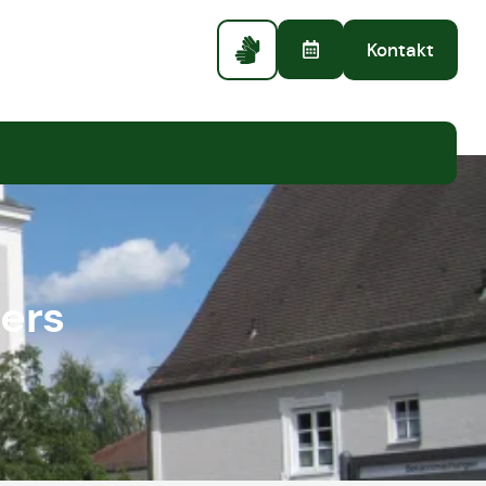
Kontakt
ers