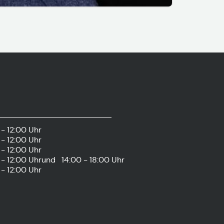
- 12:00 Uhr
- 12:00 Uhr
- 12:00 Uhr
- 12:00 Uhr
und
14:00 - 18:00 Uhr
- 12:00 Uhr