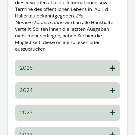
dieser werden aktuelle Informationen sowie
Termine des öffentlichen Lebens in Au i. d.
Hallertau bekanntgegeben.
Die
Gemeindeinformation
wird an alle Haushalte
verteilt. Sollten Ihnen die letzten Ausgaben
nicht mehr vorliegen, haben Sie hier die
Möglichkeit, diese online zu lesen oder
auszudrucken.
2025
2024
2023
2022