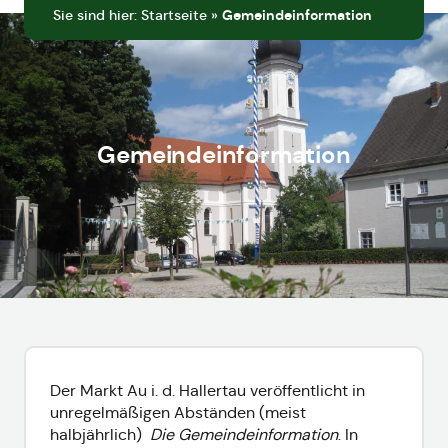
Sie sind hier:
Startseite
»
Gemeindeinformation
Gemeindeinformation
Der Markt Au i. d. Hallertau veröffentlicht in
unregelmäßigen Abständen (meist
halbjährlich)
Die Gemeindeinformation
. In