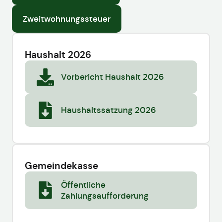
Zweitwohnungssteuer
Haushalt 2026
Vorbericht Haushalt 2026
Haushaltssatzung 2026
Gemeindekasse
Öffentliche
Zahlungsaufforderung