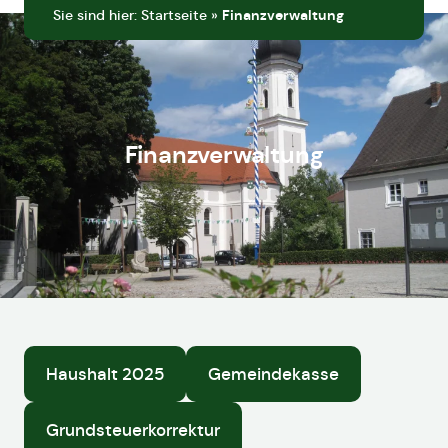
Sie sind hier:
Startseite
»
Finanzverwaltung
Finanzverwaltung
Haushalt 2025
Gemeindekasse
Grundsteuerkorrektur