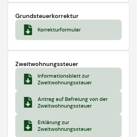
Grundsteuerkorrektur
Korrekturformular
Zweitwohnungssteuer
Informationsblatt zur
Zweitwohnungssteuer
Antrag auf Befreiung von der
Zweitwohnungssteuer
Erklärung zur
Zweitwohnungssteuer