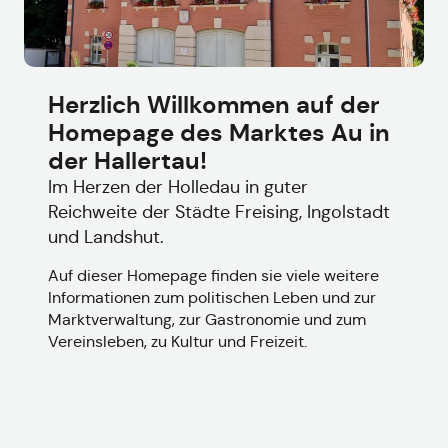
Herzlich Willkommen auf der
Homepage des Marktes Au in
der Hallertau!
Im Herzen der Holledau in guter
Reichweite der Städte Freising, Ingolstadt
und Landshut.
Auf dieser Homepage finden sie viele weitere
Informationen zum politischen Leben und zur
Marktverwaltung, zur Gastronomie und zum
Vereinsleben, zu Kultur und Freizeit.