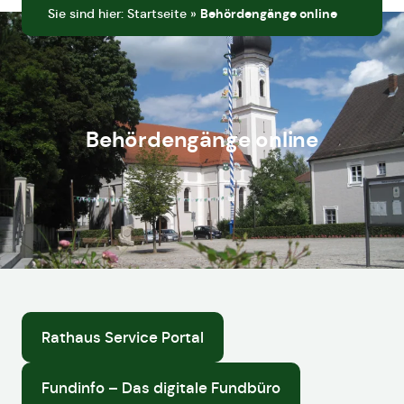
Sie sind hier:
Startseite
»
Behördengänge online
Behördengänge online
Rathaus Service Portal
Fundinfo – Das digitale Fundbüro