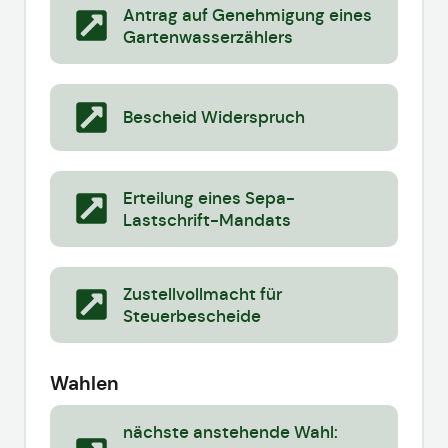
Antrag auf Genehmigung eines
Gartenwasserzählers
Bescheid Widerspruch
Erteilung eines Sepa-
Lastschrift-Mandats
Zustellvollmacht für
Steuerbescheide
Wahlen
nächste anstehende Wahl: