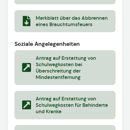
Merkblatt über das Abbrennen
eines Brauchtumsfeuers
Soziale Angelegenheiten
Antrag auf Erstattung von
Schulwegkosten bei
Überschreitung der
Mindestentfernung
Antrag auf Erstattung von
Schulwegkosten für Behinderte
und Kranke