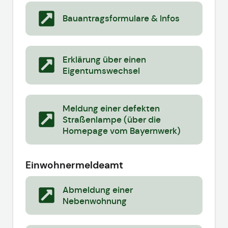
Bauantragsformulare & Infos
Erklärung über einen
Eigentumswechsel
Meldung einer defekten
Straßenlampe (über die
Homepage vom Bayernwerk)
Einwohnermeldeamt
Abmeldung einer
Nebenwohnung