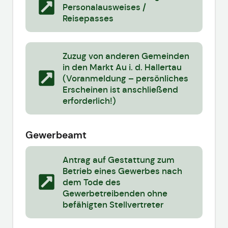
Personalausweises /
Reisepasses
Zuzug von anderen Gemeinden
in den Markt Au i. d. Hallertau
(Voranmeldung – persönliches
Erscheinen ist anschließend
erforderlich!)
Gewerbeamt
Antrag auf Gestattung zum
Betrieb eines Gewerbes nach
dem Tode des
Gewerbetreibenden ohne
befähigten Stellvertreter