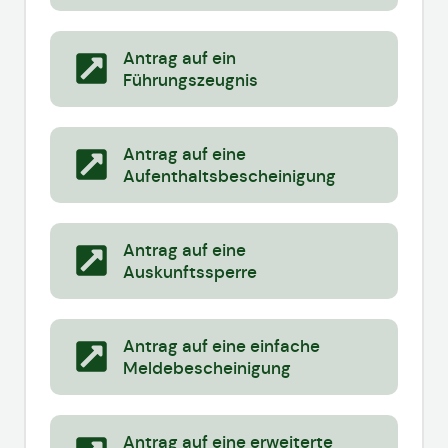
Antrag auf ein
Führungszeugnis
Antrag auf eine
Aufenthaltsbescheinigung
Antrag auf eine
Auskunftssperre
Antrag auf eine einfache
Meldebescheinigung
Antrag auf eine erweiterte