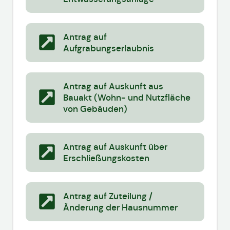
Antrag auf
Aufgrabungserlaubnis
Antrag auf Auskunft aus
Bauakt (Wohn- und Nutzfläche
von Gebäuden)
Antrag auf Auskunft über
Erschließungskosten
Antrag auf Zuteilung /
Änderung der Hausnummer