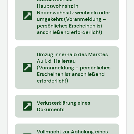
Hauptwohnsitz in
Nebenwohnsitz wechseln oder
umgekehrt (Voranmeldung –
persönliches Erscheinen ist
anschließend erforderlich!)
Umzug innerhalb des Marktes
Au i. d. Hallertau
(Voranmeldung – persönliches
Erscheinen ist anschließend
erforderlich!)
Verlusterklärung eines
Dokuments
Vollmacht zur Abholung eines