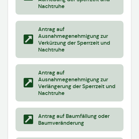
Nachtruhe
Antrag auf
Ausnahmegenehmigung zur
Verkürzung der Sperrzeit und
Nachtruhe
Antrag auf
Ausnahmegenehmigung zur
Verlängerung der Sperrzeit und
Nachtruhe
Antrag auf Baumfällung oder
Baumveränderung