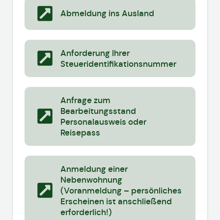
Abmeldung ins Ausland
Anforderung Ihrer
Steueridentifikationsnummer
Anfrage zum
Bearbeitungsstand
Personalausweis oder
Reisepass
Anmeldung einer
Nebenwohnung
(Voranmeldung – persönliches
Erscheinen ist anschließend
erforderlich!)