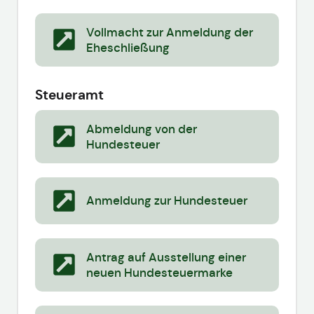
Vollmacht zur Anmeldung der
Eheschließung
Steueramt
Abmeldung von der
Hundesteuer
Anmeldung zur Hundesteuer
Antrag auf Ausstellung einer
neuen Hundesteuermarke