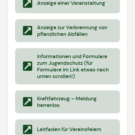
Anzeige einer Veranstaltung
Anzeige zur Verbrennung von
pflanzlichen Abfällen
Informationen und Formulare
zum Jugendschutz (für
Formulare im Link etwas nach
unten scrollen!)
Kraftfahrzeug – Meldung
herrenlos
Leitfaden für Vereinsfeiern