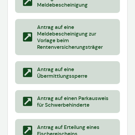
Meldebescheinigung
Antrag auf eine
Meldebescheinigung zur
Vorlage beim
Rentenversicherungsträger
Antrag auf eine
Übermittlungssperre
Antrag auf einen Parkausweis
für Schwerbehinderte
Antrag auf Erteilung eines
Fischereischeins