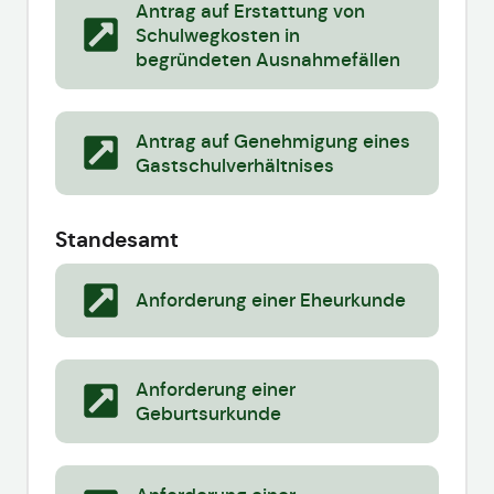
Antrag auf Erstattung von
Schulwegkosten in
begründeten Ausnahmefällen
Antrag auf Genehmigung eines
Gastschulverhältnises
Standesamt
Anforderung einer Eheurkunde
Anforderung einer
Geburtsurkunde