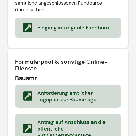
sämtliche angeschlossenen Fundbüros
durchsuchen….
Eingang ins digitale Fundbüro
Formularpool & sonstige Online-
Dienste
Bauamt
Anforderung amtlicher
Lageplan zur Bauvorlage
Antrag auf Anschluss an die
öffentliche
Entwässerungsanlage