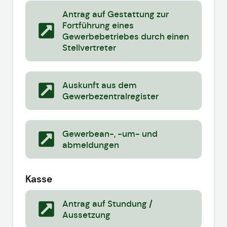
Antrag auf Gestattung zur
Fortführung eines
Gewerbebetriebes durch einen
Stellvertreter
Auskunft aus dem
Gewerbezentralregister
Gewerbean-, -um- und
abmeldungen
Kasse
Antrag auf Stundung /
Aussetzung