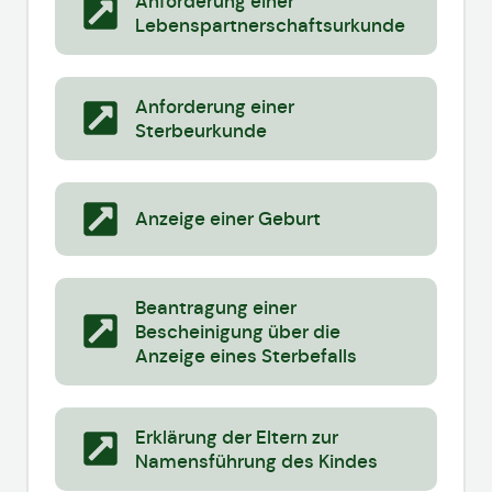
Anforderung einer
Lebenspartnerschaftsurkunde
Anforderung einer
Sterbeurkunde
Anzeige einer Geburt
Beantragung einer
Bescheinigung über die
Anzeige eines Sterbefalls
Erklärung der Eltern zur
Namensführung des Kindes