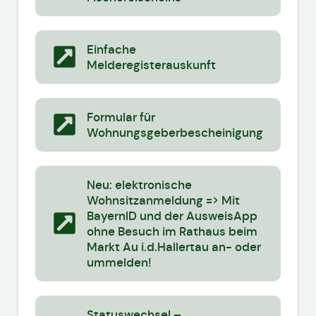
Einfache
Melderegisterauskunft
Formular für
Wohnungsgeberbescheinigung
Neu: elektronische
Wohnsitzanmeldung => Mit
BayernID und der AusweisApp
ohne Besuch im Rathaus beim
Markt Au i.d.Hallertau an- oder
ummelden!
Statuswechsel –