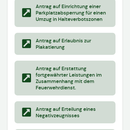
Antrag auf Einrichtung einer
Parkplatzabsperrung für einen
Umzug in Halteverbotszonen
Antrag auf Erlaubnis zur
Plakatierung
Antrag auf Erstattung
fortgewährter Leistungen im
Zusammenhang mit dem
Feuerwehrdienst.
Antrag auf Erteilung eines
Negativzeugnisses