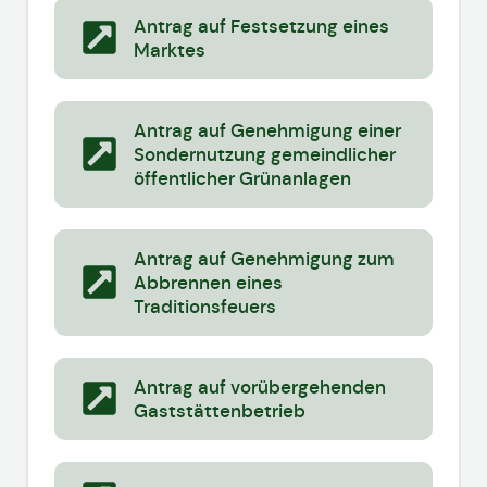
Antrag auf Festsetzung eines
Marktes
Antrag auf Genehmigung einer
Sondernutzung gemeindlicher
öffentlicher Grünanlagen
Antrag auf Genehmigung zum
Abbrennen eines
Traditionsfeuers
Antrag auf vorübergehenden
Gaststättenbetrieb