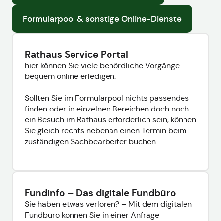
Formularpool & sonstige Online-Dienste
Rathaus Service Portal
hier können Sie viele behördliche Vorgänge
bequem online erledigen.
Sollten Sie im Formularpool nichts passendes
finden oder in einzelnen Bereichen doch noch
ein Besuch im Rathaus erforderlich sein, können
Sie gleich rechts nebenan einen Termin beim
zuständigen Sachbearbeiter buchen.
Fundinfo – Das digitale Fundbüro
Sie haben etwas verloren? – Mit dem digitalen
Fundbüro können Sie in einer Anfrage